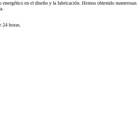
o energético en el diseño y la fabricación. Hemos obtenido numerosas
a.
e 24 horas.