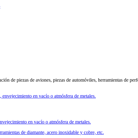
o
cación de piezas de aviones, piezas de automóviles, herramientas de perf
nvejecimiento en vacío o atmósfera de metales.