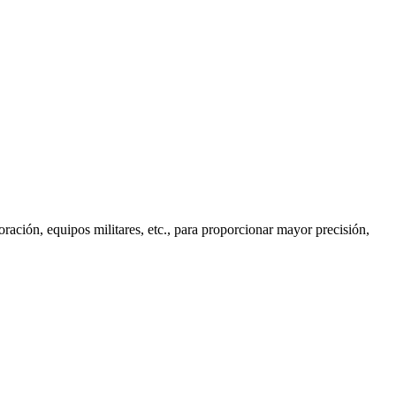
oración, equipos militares, etc., para proporcionar mayor precisión,