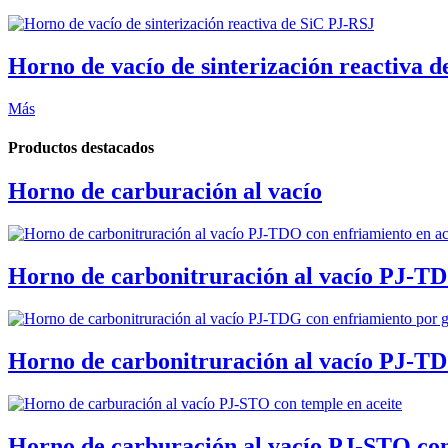
Horno de vacío de sinterización reactiva 
Más
Productos destacados
Horno de carburación al vacío
Horno de carbonitruración al vacío PJ-TDO
Horno de carbonitruración al vacío PJ-TDG
Horno de carburación al vacío PJ-STO con 