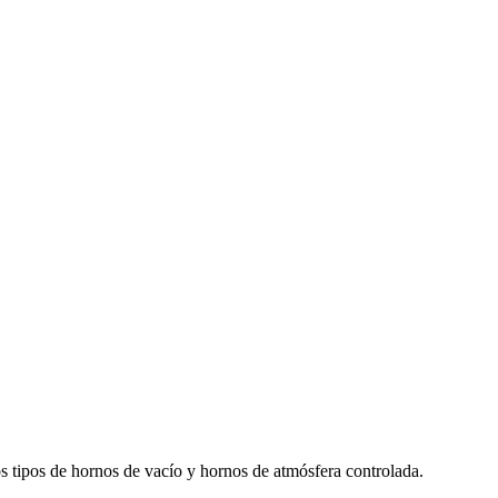
os de hornos de vacío y hornos de atmósfera controlada.