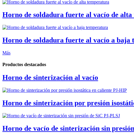
Horno de soldadura fuerte al vacío de alt
Horno de soldadura fuerte al vacío a baja
Más
Productos destacados
Horno de sinterización al vacío
Horno de sinterización por presión isostát
Horno de vacío de sinterización sin presi