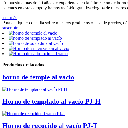
En nuestros más de 20 años de experiencia en la fabricación de horno
patentes en este campo y hemos recibido grandes elogios de nuestros c
leer más
Para cualquier consulta sobre nuestros productos o lista de precios, 
suscribir
Productos destacados
horno de temple al vacío
Horno de templado al vacío PJ-H
Horno de recocido al vacío PJ-T